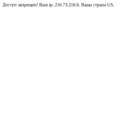
Доступ запрещен! Ваш ip: 216.73.216.6. Ваша страна US.