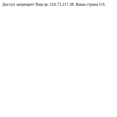
Доступ запрещен! Ваш ip: 216.73.217.38. Ваша страна US.